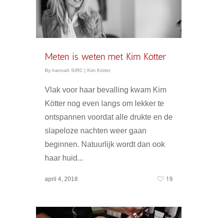
Meten is weten met Kim Kötter
By
hannah SIRC
|
Kim Kötter
Vlak voor haar bevalling kwam Kim
Kötter nog even langs om lekker te
ontspannen voordat alle drukte en de
slapeloze nachten weer gaan
beginnen. Natuurlijk wordt dan ook
haar huid...
19
april 4, 2018