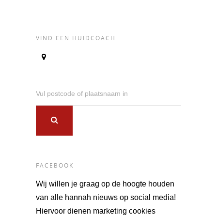
VIND EEN HUIDCOACH
Vul postcode of plaatsnaam in
FACEBOOK
Wij willen je graag op de hoogte houden
van alle hannah nieuws op social media!
Hiervoor dienen marketing cookies