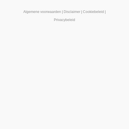
Algemene voorwaarden
|
Disclaimer
|
Cookiebeleid
|
Privacybeleid