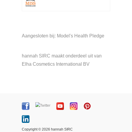
Aangesloten bij: Model's Health Pledge
hannah SIRC maakt onderdeel uit van
Elha Cosmetics International BV
Copyright © 2026 hannah SIRC