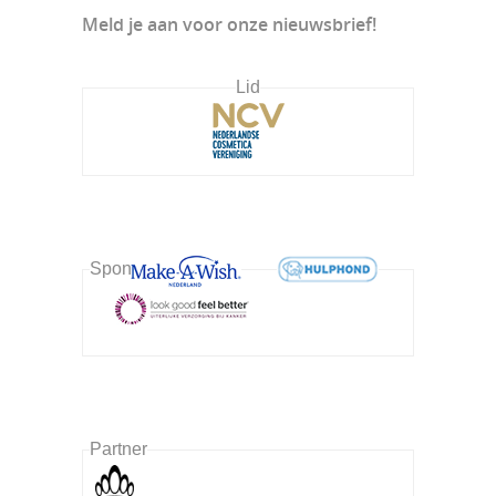
Meld je aan voor onze nieuwsbrief!
Lid
Sponsor
Partner