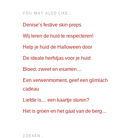
YOU MAY ALSO LIKE…
Denise’s festive skin preps
Wij leren de huid te respecteren!
Help je huid de Halloween door
De ideale herfstjas voor je huid
Bloed, zweet en examen…
Een verwenmoment, geef een glimlach
cadeau
Liefde is… een kaartje sturen?
Het is groen en het gaat van de berg…
ZOEKEN…