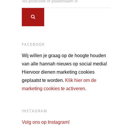
Vul postcode of plaatsnaam in
FACEBOOK
Wij willen je graag op de hoogte houden
van alle hannah nieuws op social media!
Hiervoor dienen marketing cookies
geplaatst te worden.
Klik hier om de
marketing cookies te activeren.
INSTAGRAM
Volg ons op Instagram!