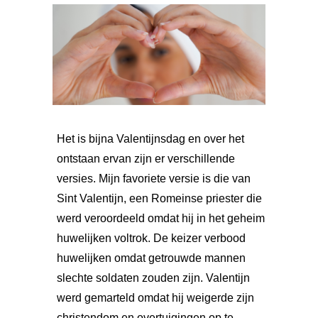
Het is bijna Valentijnsdag en over het
ontstaan ervan zijn er verschillende
versies. Mijn favoriete versie is die van
Sint Valentijn, een Romeinse priester die
werd veroordeeld omdat hij in het geheim
huwelijken voltrok. De keizer verbood
huwelijken omdat getrouwde mannen
slechte soldaten zouden zijn. Valentijn
werd gemarteld omdat hij weigerde zijn
christendom en overtuigingen op te