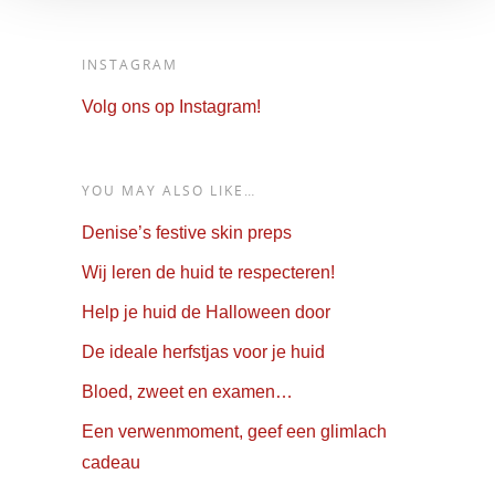
INSTAGRAM
Volg ons op Instagram!
YOU MAY ALSO LIKE…
Denise’s festive skin preps
Wij leren de huid te respecteren!
Help je huid de Halloween door
De ideale herfstjas voor je huid
Bloed, zweet en examen…
Een verwenmoment, geef een glimlach
cadeau