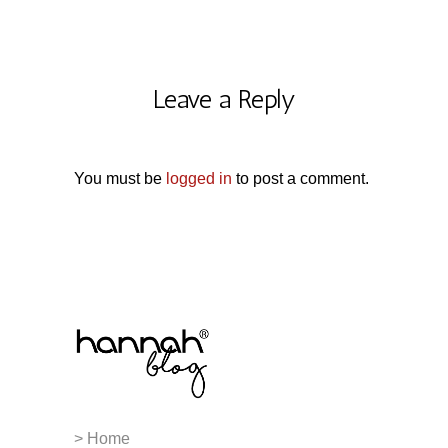
Leave a Reply
You must be
logged in
to post a comment.
> Home