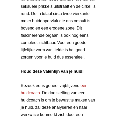
seksuele prikkels uitstraalt en de cirkel is
rond. De in totaal circa twee vierkante
meter huidoppervlak die ons omhult is
bovendien een erogene zone. Dit
fascinerende orgaan is ook nog eens
compleet zichtbaar. Voor een goede
lijfelijke vorm van liefde is het goed
zorgen voor je huid dus essentieel.
Houd deze Valentijn van je huid!
Bezoek eens geheel vrijblijvend
een
huidcoach
. De doelstelling van een
huidcoach is om je bewust te maken van
je huid, zal deze analyseren en haar
werkwijze kenmerkt zich door een