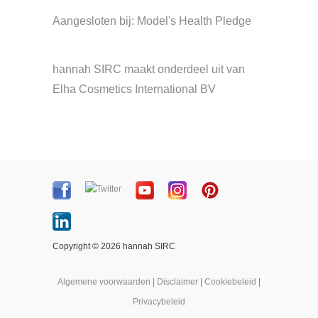
Aangesloten bij: Model's Health Pledge
hannah SIRC maakt onderdeel uit van
Elha Cosmetics International BV
Copyright © 2026 hannah SIRC
Algemene voorwaarden
|
Disclaimer
|
Cookiebeleid
|
Privacybeleid