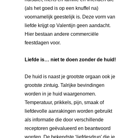
(als het goed is op een knuffel na)
voornamelijk geestelijk is. Deze vorm van
liefde krijgt op Valentijn geen aandacht.
Hier bestaan andere commerciële
feestdagen voor.
Liefde is… niet te doen zonder de huid!
De huid is naast je grootste orgaan ook je
grootste zintuig. Talrijke bevindingen
worden in je huid waargenomen.
Temperatuur, prikkels, pijn, smaak of
liefdevolle aanrakingen worden gebruikt
als informatie die door verschillende
receptoren geëvalueerd en beantwoord
worden. De bekendste ‘liefdesdrug’ die je