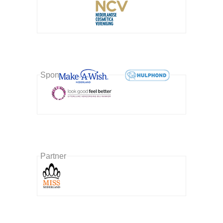
Sponsor
Partner