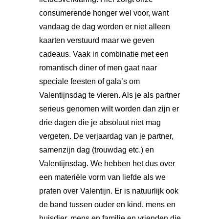
consumerende honger wel voor, want
vandaag de dag worden er niet alleen
kaarten verstuurd maar we geven
cadeaus. Vaak in combinatie met een
romantisch diner of men gaat naar
speciale feesten of gala’s om
Valentijnsdag te vieren. Als je als partner
serieus genomen wilt worden dan zijn er
drie dagen die je absoluut niet mag
vergeten. De verjaardag van je partner,
samenzijn dag (trouwdag etc.) en
Valentijnsdag. We hebben het dus over
een materiële vorm van liefde als we
praten over Valentijn. Er is natuurlijk ook
de band tussen ouder en kind, mens en
huisdier, mens en familie en vrienden die