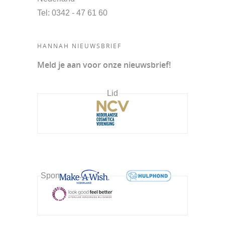
Tel
: 0342 - 47 61 60
HANNAH NIEUWSBRIEF
Meld je aan voor onze nieuwsbrief!
Lid
Sponsor