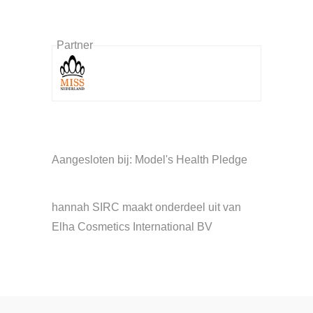
Partner
Aangesloten bij: Model's Health Pledge
hannah SIRC maakt onderdeel uit van
Elha Cosmetics International BV