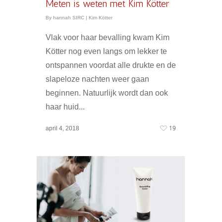
Meten is weten met Kim Kötter
By
hannah SIRC
|
Kim Kötter
Vlak voor haar bevalling kwam Kim
Kötter nog even langs om lekker te
ontspannen voordat alle drukte en de
slapeloze nachten weer gaan
beginnen. Natuurlijk wordt dan ook
haar huid...
19
april 4, 2018