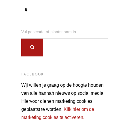
Vul postcode of plaatsnaam in
FACEBOOK
Wij willen je graag op de hoogte houden
van alle hannah nieuws op social media!
Hiervoor dienen marketing cookies
geplaatst te worden.
Klik hier om de
marketing cookies te activeren.