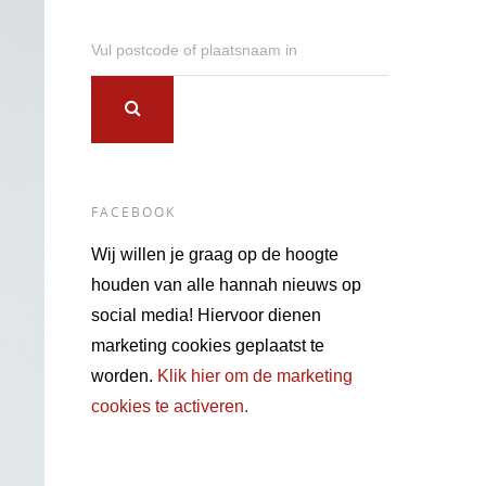
Vul postcode of plaatsnaam in
FACEBOOK
Wij willen je graag op de hoogte
houden van alle hannah nieuws op
social media! Hiervoor dienen
marketing cookies geplaatst te
worden.
Klik hier om de marketing
cookies te activeren.