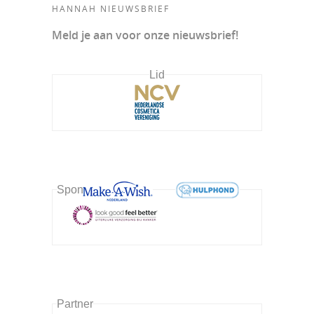
HANNAH NIEUWSBRIEF
Meld je aan voor onze nieuwsbrief!
Lid
Sponsor
Partner