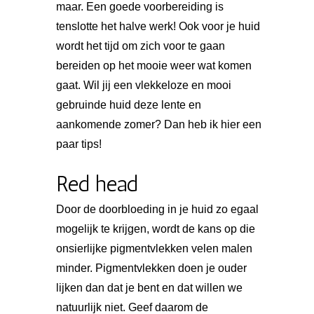
maar. Een goede voorbereiding is
tenslotte het halve werk! Ook voor je huid
wordt het tijd om zich voor te gaan
bereiden op het mooie weer wat komen
gaat. Wil jij een vlekkeloze en mooi
gebruinde huid deze lente en
aankomende zomer? Dan heb ik hier een
paar tips!
Red head
Door de doorbloeding in je huid zo egaal
mogelijk te krijgen, wordt de kans op die
onsierlijke pigmentvlekken velen malen
minder. Pigmentvlekken doen je ouder
lijken dan dat je bent en dat willen we
natuurlijk niet. Geef daarom de