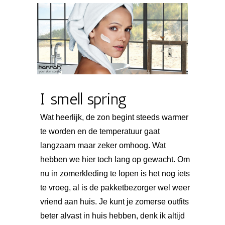
I smell spring
Wat heerlijk, de zon begint steeds warmer
te worden en de temperatuur gaat
langzaam maar zeker omhoog. Wat
hebben we hier toch lang op gewacht. Om
nu in zomerkleding te lopen is het nog iets
te vroeg, al is de pakketbezorger wel weer
vriend aan huis. Je kunt je zomerse outfits
beter alvast in huis hebben, denk ik altijd