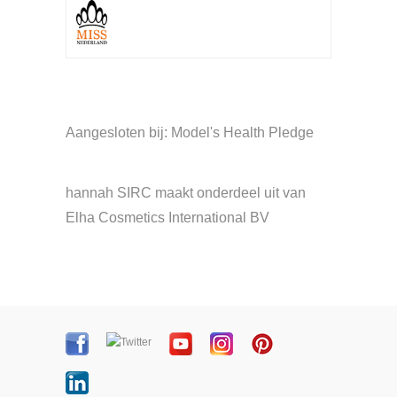
Aangesloten bij: Model's Health Pledge
hannah SIRC maakt onderdeel uit van
Elha Cosmetics International BV