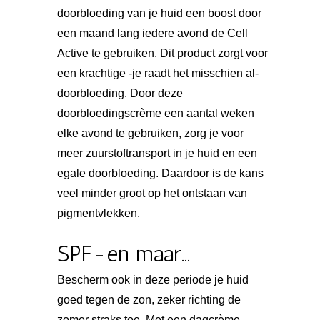
doorbloeding van je huid een boost door
een maand lang iedere avond de Cell
Active te gebruiken. Dit product zorgt voor
een krachtige -je raadt het misschien al-
doorbloeding. Door deze
doorbloedingscrème een aantal weken
elke avond te gebruiken, zorg je voor
meer zuurstoftransport in je huid en een
egale doorbloeding. Daardoor is de kans
veel minder groot op het ontstaan van
pigmentvlekken.
SPF-en maar…
Bescherm ook in deze periode je huid
goed tegen de zon, zeker richting de
zomer straks toe. Met een dagcrème