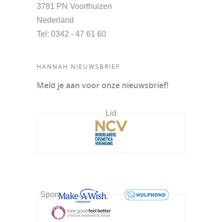
3781 PN Voorthuizen
Nederland
Tel
: 0342 - 47 61 60
HANNAH NIEUWSBRIEF
Meld je aan voor onze nieuwsbrief!
Lid
Sponsor