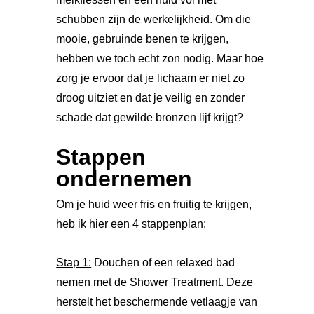
schubben zijn de werkelijkheid. Om die
mooie, gebruinde benen te krijgen,
hebben we toch echt zon nodig. Maar hoe
zorg je ervoor dat je lichaam er niet zo
droog uitziet en dat je veilig en zonder
schade dat gewilde bronzen lijf krijgt?
Stappen
ondernemen
Om je huid weer fris en fruitig te krijgen,
heb ik hier een 4 stappenplan:
Stap 1:
Douchen of een relaxed bad
nemen met de Shower Treatment. Deze
herstelt het beschermende vetlaagje van