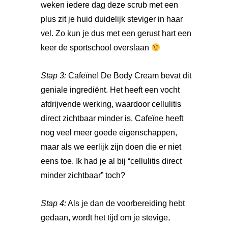
weken iedere dag deze scrub met een
plus zit je huid duidelijk steviger in haar
vel. Zo kun je dus met een gerust hart een
keer de sportschool overslaan
Stap 3:
Cafeïne! De Body Cream bevat dit
geniale ingrediënt. Het heeft een vocht
afdrijvende werking, waardoor cellulitis
direct zichtbaar minder is. Cafeïne heeft
nog veel meer goede eigenschappen,
maar als we eerlijk zijn doen die er niet
eens toe. Ik had je al bij “cellulitis direct
minder zichtbaar” toch?
Stap 4:
Als je dan de voorbereiding hebt
gedaan, wordt het tijd om je stevige,