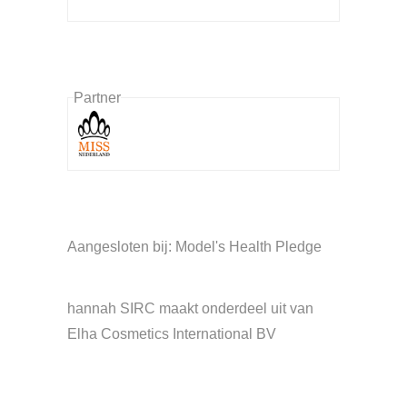
Partner
Aangesloten bij: Model's Health Pledge
hannah SIRC maakt onderdeel uit van
Elha Cosmetics International BV