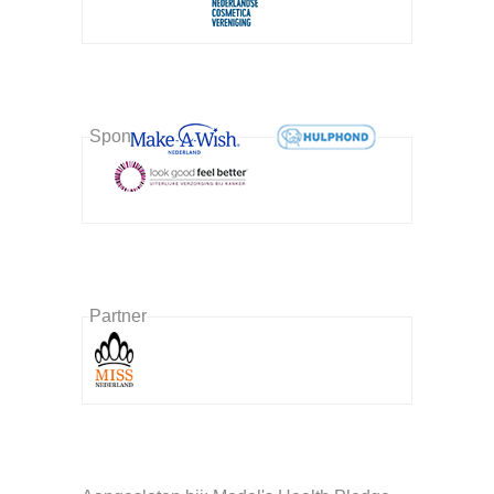
Sponsor
Partner