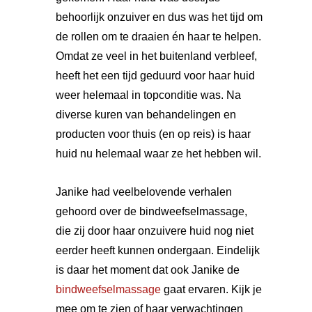
behoorlijk onzuiver en dus was het tijd om
de rollen om te draaien én haar te helpen.
Omdat ze veel in het buitenland verbleef,
heeft het een tijd geduurd voor haar huid
weer helemaal in topconditie was. Na
diverse kuren van behandelingen en
producten voor thuis (en op reis) is haar
huid nu helemaal waar ze het hebben wil.
Janike had veelbelovende verhalen
gehoord over de bindweefselmassage,
die zij door haar onzuivere huid nog niet
eerder heeft kunnen ondergaan. Eindelijk
is daar het moment dat ook Janike de
bindweefselmassage
gaat ervaren. Kijk je
mee om te zien of haar verwachtingen