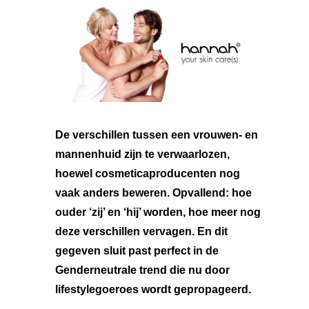
De verschillen tussen een vrouwen- en
mannenhuid zijn te verwaarlozen,
hoewel cosmeticaproducenten nog
vaak anders beweren. Opvallend: hoe
ouder ‘zij’ en ‘hij’ worden, hoe meer nog
deze verschillen vervagen. En dit
gegeven sluit past perfect in de
Genderneutrale trend die nu door
lifestylegoeroes wordt gepropageerd.