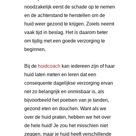
noodzakelijk eerst de schade op te nemen
en de achterstand te herstellen om de
huid weer gezond te krijgen. Zoiets neemt
vaak tijd in beslag. Het is daarom beter
om tijdig met een goede verzorging te
beginnen.
Bij de
huidcoach
kan iedereen zijn of haar
huid laten meten en leren dat een
consequente dagelijkse verzorging ervan
net zo belangrijk en onmisbaar is, als
bijvoorbeeld het poetsen van je tanden,
gezond eten en douchen. Want als we
over de huid praten, hebben we het over
de hele huid! Je zou het misschien niet
zeggen, maar je huid heeft verschillende