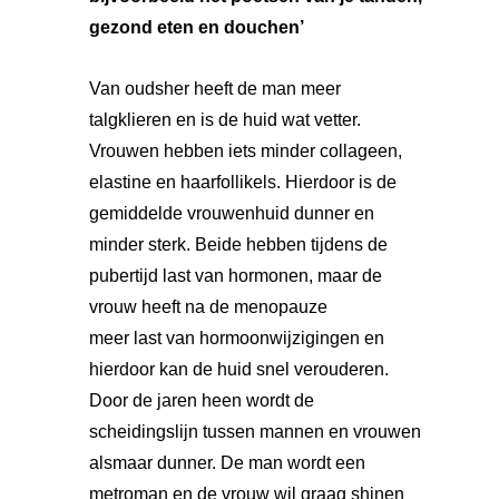
gezond eten en douchen’
Van oudsher heeft de man meer
talgklieren en is de huid wat vetter.
Vrouwen hebben iets minder collageen,
elastine en haarfollikels. Hierdoor is de
gemiddelde vrouwenhuid dunner en
minder sterk. Beide hebben tijdens de
pubertijd last van hormonen, maar de
vrouw heeft na de menopauze
meer last van hormoonwijzigingen en
hierdoor kan de huid snel verouderen.
Door de jaren heen wordt de
scheidingslijn tussen mannen en vrouwen
alsmaar dunner. De man wordt een
metroman en de vrouw wil graag shinen