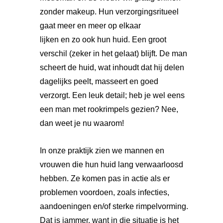
zonder makeup. Hun verzorgingsritueel
gaat meer en meer op elkaar
lijken en zo ook hun huid. Een groot
verschil (zeker in het gelaat) blijft. De man
scheert de huid, wat inhoudt dat hij delen
dagelijks peelt, masseert en goed
verzorgt. Een leuk detail; heb je wel eens
een man met rookrimpels gezien? Nee,
dan weet je nu waarom!
In onze praktijk zien we mannen en
vrouwen die hun huid lang verwaarloosd
hebben. Ze komen pas in actie als er
problemen voordoen, zoals infecties,
aandoeningen en/of sterke rimpelvorming.
Dat is jammer, want in die situatie is het