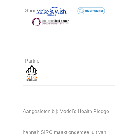
Sponsor
Partner
Aangesloten bij: Model's Health Pledge
hannah SIRC maakt onderdeel uit van