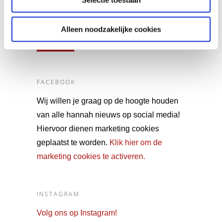
Selectie toestaan
Vul postcode of plaatsnaam in
Alleen noodzakelijke cookies
FACEBOOK
Wij willen je graag op de hoogte houden
van alle hannah nieuws op social media!
Hiervoor dienen marketing cookies
geplaatst te worden.
Klik hier om de
marketing cookies te activeren.
INSTAGRAM
Volg ons op Instagram!