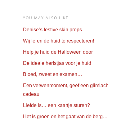
YOU MAY ALSO LIKE…
Denise’s festive skin preps
Wij leren de huid te respecteren!
Help je huid de Halloween door
De ideale herfstjas voor je huid
Bloed, zweet en examen…
Een verwenmoment, geef een glimlach
cadeau
Liefde is… een kaartje sturen?
Het is groen en het gaat van de berg…