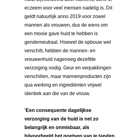
eczeem voor veel mensen nadelig is. Dit
geldt natuurlijk anno 2019 voor zowel
mannen als vrouwen, dus de wens om
een mooie gave huid te hebben is
genderneutraal. Hoewel de opbouw wel
verschilt, hebben de mannen- en
vrouwenhuid nagenoeg dezelfde
verzorging nodig. Geur en verpakkingen
verschillen, maar mannenproducten zijn
qua werking en ingrediënten vrijwel
identiek aan die van de vrouw.
‘Een consequente dagelijkse
verzorging van de huid is net zo
belangrijk en onmisbaar, als
bijvoorbeeld het poetsen van je tanden,