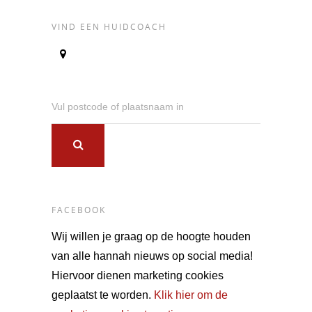
VIND EEN HUIDCOACH
Vul postcode of plaatsnaam in
FACEBOOK
Wij willen je graag op de hoogte houden
van alle hannah nieuws op social media!
Hiervoor dienen marketing cookies
geplaatst te worden.
Klik hier om de