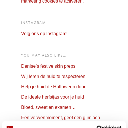
marketing cookies te activeren.
INSTAGRAM
Volg ons op Instagram!
YOU MAY ALSO LIKE…
Denise’s festive skin preps
Wij leren de huid te respecteren!
Help je huid de Halloween door
De ideale herfstjas voor je huid
Bloed, zweet en examen…
Een verwenmoment, geef een glimlach
cadeau