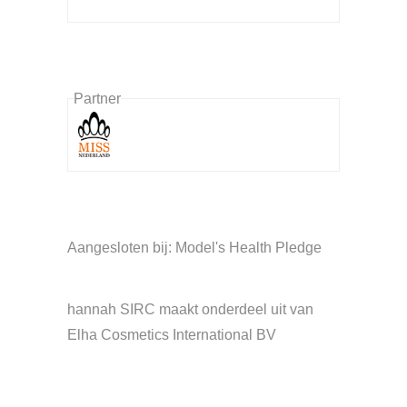
Partner
Aangesloten bij: Model's Health Pledge
hannah SIRC maakt onderdeel uit van
Elha Cosmetics International BV