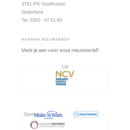
3781 PN Voorthuizen
Nederland
Tel
: 0342 - 47 61 60
HANNAH NIEUWSBRIEF
Meld je aan voor onze nieuwsbrief!
Lid
Sponsor